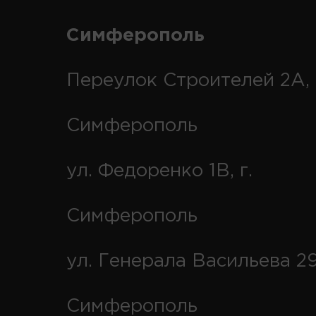
Симферополь
Переулок Строителей 2А, 
Симферополь
ул. Федоренко 1В, г.
Симферополь
ул. Генерала Васильева 29
Симферополь