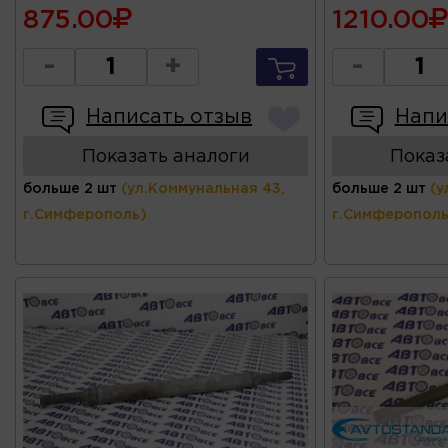
875.00
1210.00
-
+
-
Написать отзыв
Напи
Показать аналоги
Показ
больше 2 шт
(ул.Коммунальная 43,
больше 2 шт
(у
г.Симферополь)
г.Симферополь