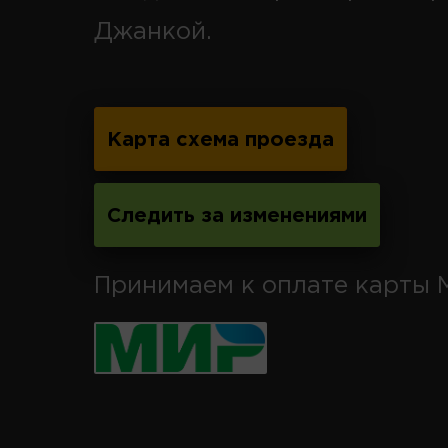
Джанкой.
Карта схема проезда
Следить за изменениями
Принимаем к оплате карты 