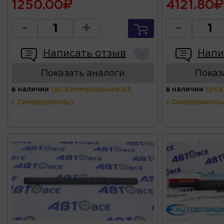
1250.00
4121.80
-
+
-
Написать отзыв
Напи
Показать аналоги
Показ
в наличии
(ул.Коммунальная 43,
в наличии
(ул.
г.Симферополь)
г.Симферополь