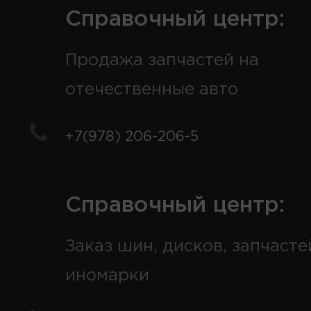
Справочный центр:
Продажа запчастей на
отечественные авто
+7(978) 206-206-5
Справочный центр:
Заказ шин, дисков, запчасте
иномарки