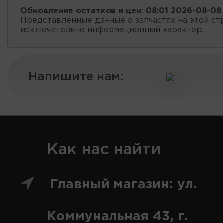
Обновление остатков и цен:
08:01 2026-08-08
Представленные данные о запчастях на этой ст
исключительно информационный характер.
Напишите нам:
Как нас найти
Главный магазин: ул.
Коммунальная 43, г.