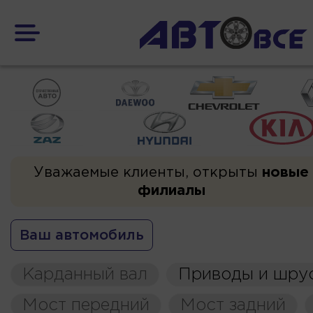
Уважаемые клиенты, открыты
новые
филиалы
Ваш автомобиль
Карданный вал
Приводы и шру
Мост передний
Мост задний