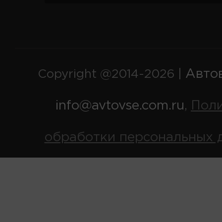
Авто
Copyright @2014-2026 |
info@avtovse.com.ru
Пол
,
обработки персональных 