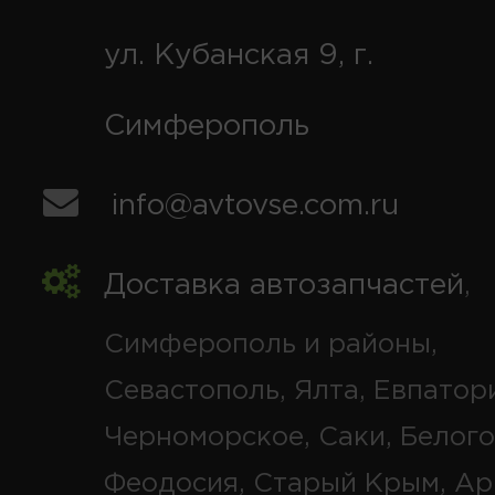
ул. Кубанская 9, г.
Симферополь
info@avtovse.com.ru
Доставка автозапчастей
,
Симферополь и районы,
Севастополь, Ялта, Евпатор
Черноморское, Саки, Белого
Феодосия, Старый Крым, Ар