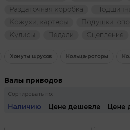
Раздаточная коробка
Подшипн
Кожухи, картеры
Подушки, оп
Кулисы
Педали
Сцепление
Хомуты шрусов
Кольца-роторы
Ко
Валы приводов
Сортировать по:
Наличию
Цене дешевле
Цене 