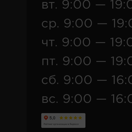
вт. 9:00 — 19:
ср. 9:00 — 19
чт. 9:00 — 19:
пт. 9:00 — 19:
сб. 9:00 — 16
вс. 9:00 — 16: