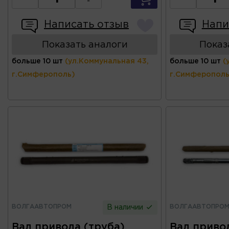
Написать отзыв
Напи
Показать аналоги
Показ
больше 10 шт
(ул.Коммунальная 43,
больше 10 шт
(
г.Симферополь)
г.Симферополь
ВОЛГААВТОПРОМ
ВОЛГААВТОПРО
В наличии
Вал привода (труба)
Вал привод