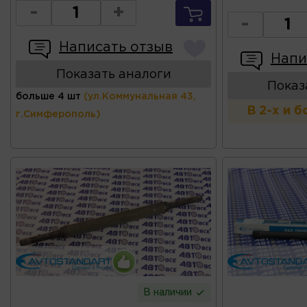
-
+
-
Написать отзыв
Напи
Показать аналоги
Показ
больше 4 шт
(ул.Коммунальная 43,
В 2-х и 
г.Симферополь)
В наличии