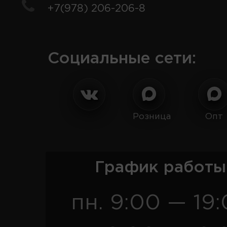
+7(978) 206-206-8
Социальные сети:
Розница
Опт
График работы
пн. 9:00 — 19