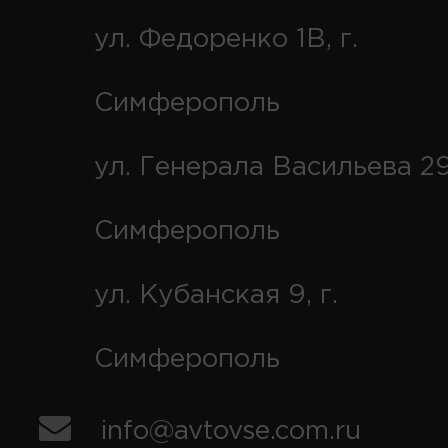
ул. Федоренко 1В, г.
Симферополь
ул. Генерала Васильева 29
Симферополь
ул. Кубанская 9, г.
Симферополь
info@avtovse.com.ru