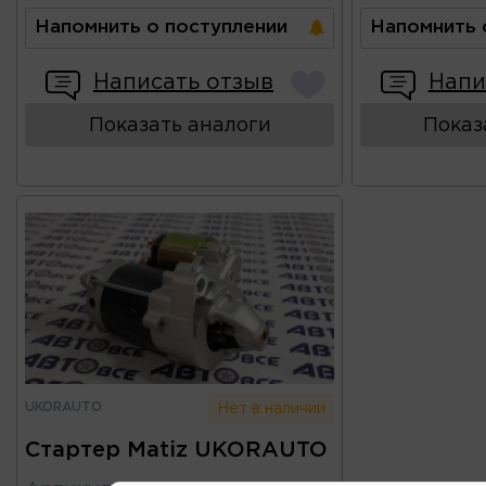
Напомнить о поступлении
Напомнить 
Написать отзыв
Напи
Показать аналоги
Показ
UKORAUTO
Нет в наличии
Стартер Matiz UKORAUTO