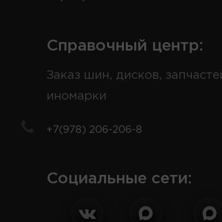
Справочный центр:
Заказ шин, дисков, запчасте
иномарки
+7(978) 206-206-8
Социальные сети: