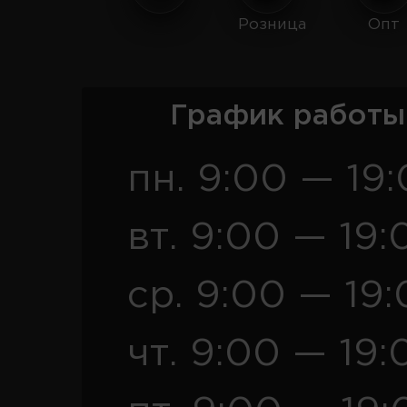
Розница
Опт
График работы
пн. 9:00 — 19
вт. 9:00 — 19:
ср. 9:00 — 19
чт. 9:00 — 19: