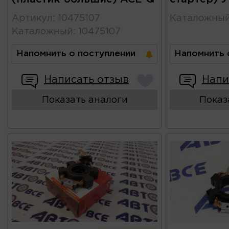
Артикул
:
10475107
Каталожны
Каталожный
:
10475107
Напомнить о поступлении
Напомнить 
Написать отзыв
Напи
Показать аналоги
Показ