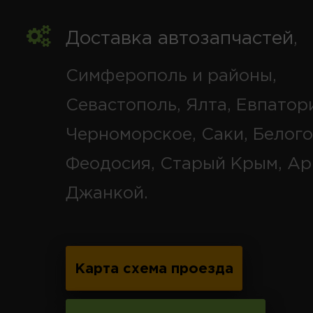
Доставка автозапчастей
,
Симферополь и районы,
Севастополь, Ялта, Евпатор
Черноморское, Саки, Белого
Феодосия, Старый Крым, Ар
Джанкой.
Карта схема проезда