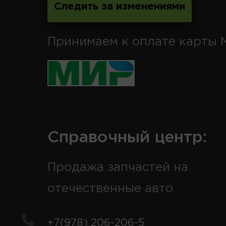
Следить за изменениями
Принимаем к оплате карты 
Справочный центр:
Продажа запчастей на
отечественные авто
+7(978) 206-206-5