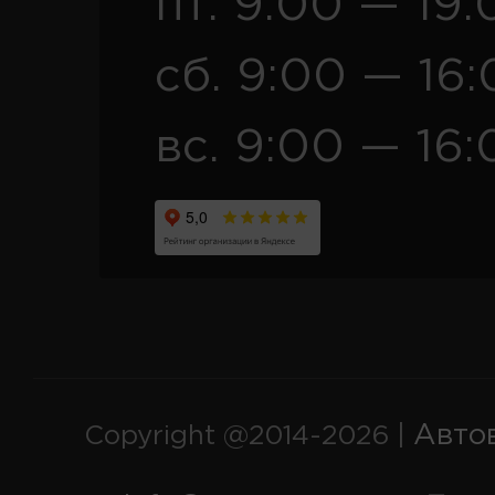
пт. 9:00 — 19:
сб. 9:00 — 16
вс. 9:00 — 16:
Авто
Copyright @2014-2026 |