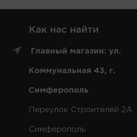
Как нас найти
Главный магазин: ул.
Коммунальная 43, г.
Симферополь
Переулок Строителей 2А, 
Симферополь