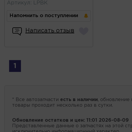
Артикул
:
LPBK
Напомнить о поступлении
Написать отзыв
1
* Все автозапчасти
есть в наличии
, обновление 
товары проходит несколько раз в сутки.
Обновление остатков и цен:
11:01 2026-08-09
Представленные данные о запчастях на этой ст
исключительно информационный характер.