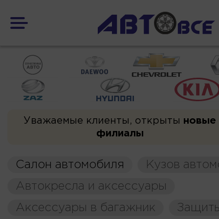
Уважаемые клиенты, открыты
новые
филиалы
Салон автомобиля
Кузов автом
Автокресла и аксессуары
Аксессуары в багажник
Защиты