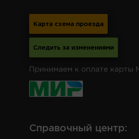
Карта схема проезда
Следить за изменениями
Принимаем к оплате карты 
Справочный центр: