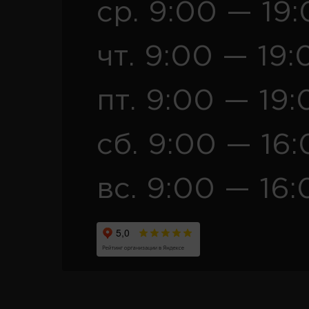
ср. 9:00 — 19
чт. 9:00 — 19:
пт. 9:00 — 19:
сб. 9:00 — 16
вс. 9:00 — 16: