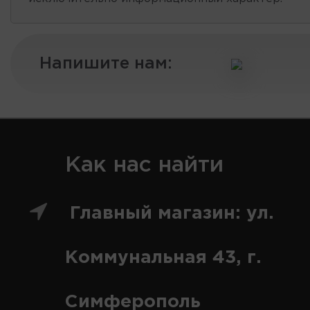
Напишите нам:
Как нас найти
Главный магазин: ул.
Коммунальная 43, г.
Симферополь