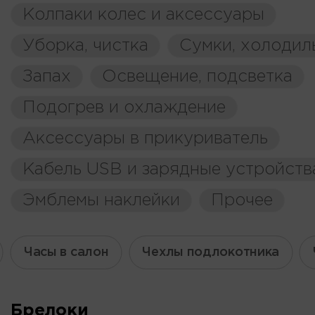
Колпаки колес и аксессуары
Уборка, чистка
Сумки, холодил
Запах
Освещение, подсветка
Подогрев и охлаждение
Аксессуары в прикуриватель
Кабель USB и зарядные устройств
Эмблемы наклейки
Прочее
Часы в салон
Чехлы подлокотника
Брелоки