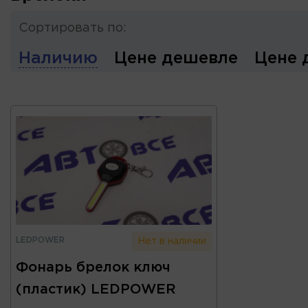
Сортировать по:
Наличию
Цене дешевле
Цене 
LEDPOWER
Нет в наличии
Фонарь брелок ключ
(пластик) LEDPOWER