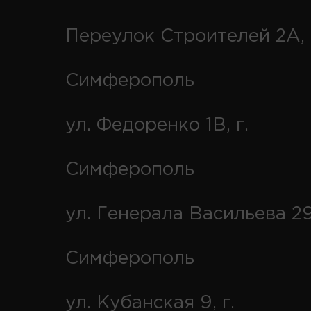
Переулок Строителей 2А, 
Симферополь
ул. Федоренко 1В, г.
Симферополь
ул. Генерала Васильева 29
Симферополь
ул. Кубанская 9, г.