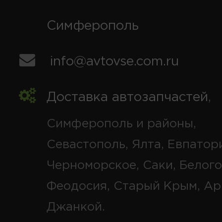
Симферополь
info@avtovse.com.ru
Доставка автозапчастей
,
Симферополь и районы,
Севастополь, Ялта, Евпатор
Черноморское, Саки, Белого
Феодосия, Старый Крым, Ар
Джанкой.