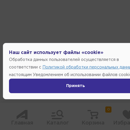
Наш сайт использует файлы «cookie»
Обработка данных пользователей осуществляется в
соответствии с
Политикой обработки персональных данн
настоящим Уведомлением об использовании файлов cooki
Принять
0
Главная
Каталог
Корзина
Избра