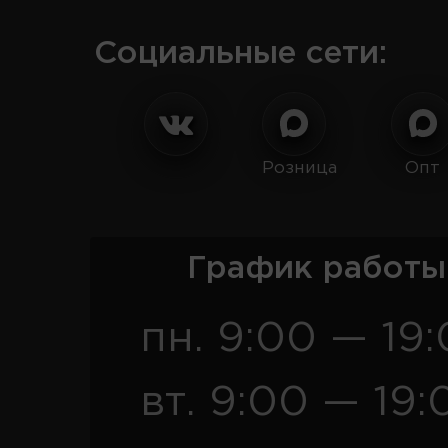
Социальные сети:
Розница
Опт
График работы
пн. 9:00 — 19
вт. 9:00 — 19: