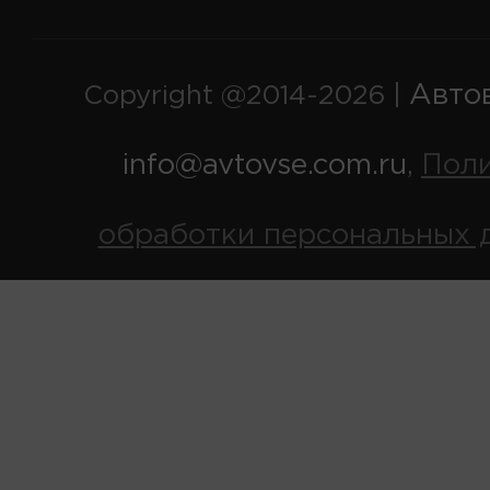
Авто
Copyright @2014-2026 |
info@avtovse.com.ru
Пол
,
обработки персональных 