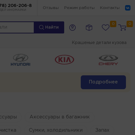
78) 206-206-8
Отзывы
Режим работы
Контакты
ДЕЛ ИНОМАРКИ
0
0
Найти
Крашеные детали кузова
Подробнее
ссуары
Аксессуары в багажник
чистка
Сумки, холодильники
Запах