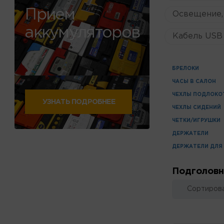
Прием
Освещение,
аккумуляторов
Кабель USB 
БРЕЛОКИ
ЧАСЫ В САЛОН
ЧЕХЛЫ ПОДЛОКО
УЗНАТЬ ПОДРОБНЕЕ
ЧЕХЛЫ СИДЕНИЙ
ЧЕТКИ/ИГРУШКИ
ДЕРЖАТЕЛИ
ДЕРЖАТЕЛИ ДЛЯ
Подголовн
Сортирова