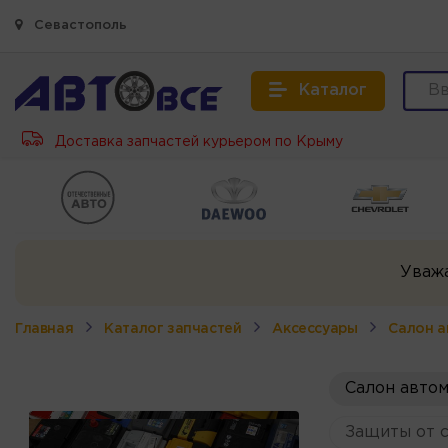
Севастополь
Каталог
Доставка запчастей курьером по Крыму
Уваж
Главная
Каталог запчастей
Аксессуары
Салон а
Салон авто
Защиты от 