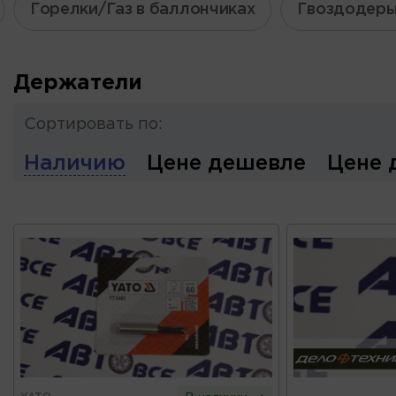
Горелки/Газ в баллончиках
Гвоздодер
Держатели
Сортировать по:
Наличию
Цене дешевле
Цене 