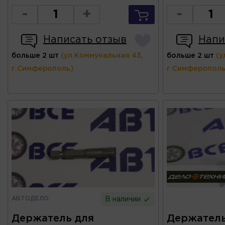
-
+
-
Написать отзыв
Напи
больше 2 шт
(ул.Коммунальная 43,
больше 2 шт
(у
г.Симферополь)
г.Симферополь
АВТОДЕЛО
В наличии
Держатель для
Держатель