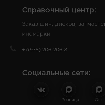
Справочный центр:
Заказ шин, дисков, запчасте
иномарки
+7(978) 206-206-8
Социальные сети:
Розница
Опт