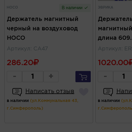
HOCO
ЭВРИКА
В наличии
Держатель магнитный
Держатель
черный на воздуховод
магнитный
HOCO
длина 609
Артикул
:
CA47
Артикул
:
ER
286.20
1020.00
-
+
-
Написать отзыв
Напи
в наличии
(ул.Коммунальная 43,
в наличии
(ул.
г.Симферополь)
г.Симферополь