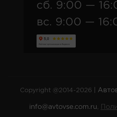
сб. 9:00 — 16
вс. 9:00 — 16:
Авто
Copyright @2014-2026 |
info@avtovse.com.ru
Пол
,