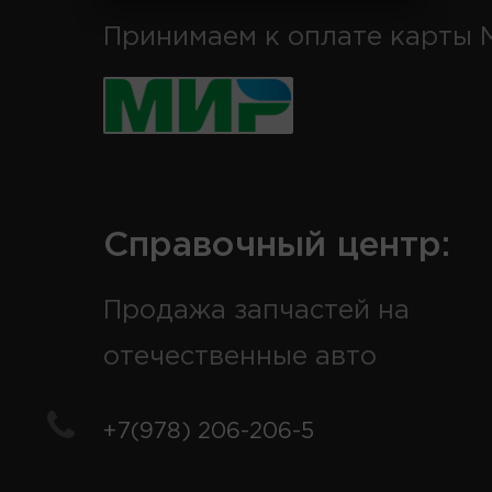
Принимаем к оплате карты 
Справочный центр:
Продажа запчастей на
отечественные авто
+7(978) 206-206-5