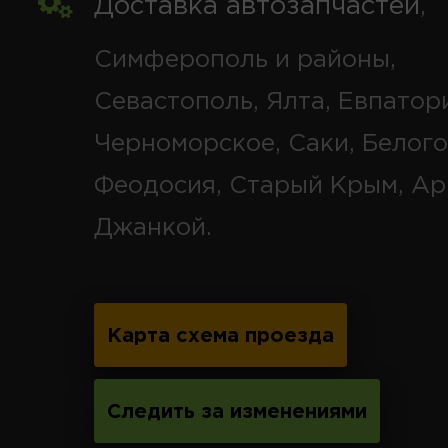
Доставка автозапчастей
,
Симферополь и районы,
Севастополь, Ялта, Евпатор
Черноморское, Саки, Белого
Феодосия, Старый Крым, Ар
Джанкой.
Карта схема проезда
Следить за изменениями