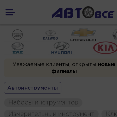
Уважаемые клиенты, открыты
новые
филиалы
Автоинструменты
Наборы инструментов
Измерительный инструмент
Кл