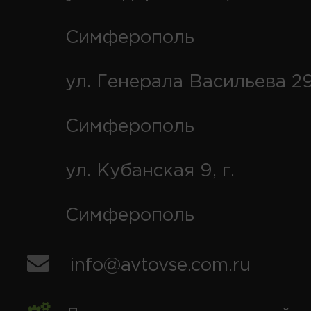
Симферополь
ул. Генерала Васильева 29
Симферополь
ул. Кубанская 9, г.
Симферополь
info@avtovse.com.ru