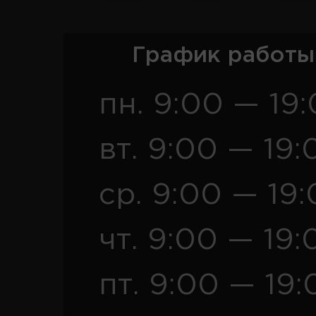
График работы
пн. 9:00 — 19
вт. 9:00 — 19:
ср. 9:00 — 19
чт. 9:00 — 19:
пт. 9:00 — 19: