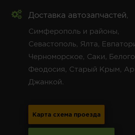
Доставка автозапчастей
,
Симферополь и районы,
Севастополь, Ялта, Евпатор
Черноморское, Саки, Белого
Феодосия, Старый Крым, Ар
Джанкой.
Карта схема проезда