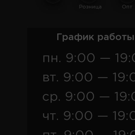
Розница
Опт
График работы
пн. 9:00 — 19
вт. 9:00 — 19:
ср. 9:00 — 19
чт. 9:00 — 19: