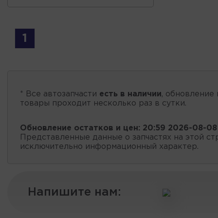
1
* Все автозапчасти
есть в наличии
, обновление 
товары проходит несколько раз в сутки.
Обновление остатков и цен:
20:59 2026-08-08
Представленные данные о запчастях на этой ст
исключительно информационный характер.
Напишите нам: