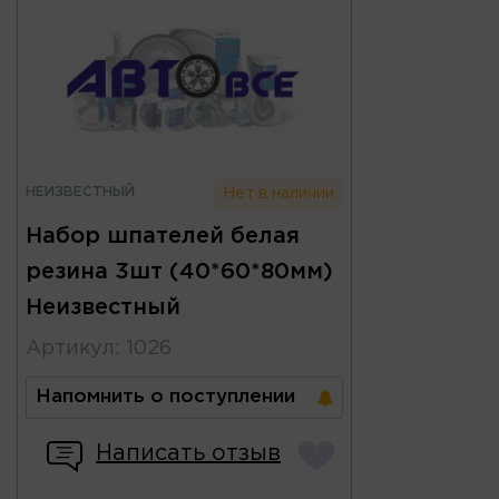
НЕИЗВЕСТНЫЙ
Нет в наличии
Набор шпателей белая
резина 3шт (40*60*80мм)
Неизвестный
Артикул
:
1026
Напомнить о поступлении
Написать отзыв