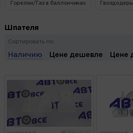
Горелки/Газ в баллончиках
Гвоздодер
Шпателя
Сортировать по:
Наличию
Цене дешевле
Цене 