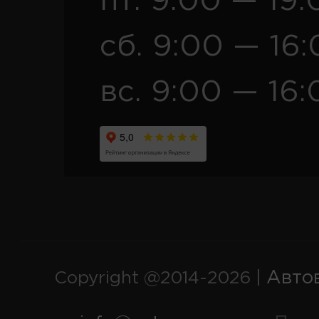
пт. 9:00 — 19:
сб. 9:00 — 16
вс. 9:00 — 16:
Авто
Copyright @2014-2026 |