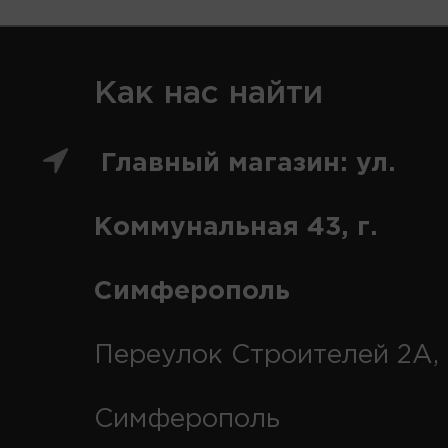
Как нас найти
Главный магазин: ул.
Коммунальная 43, г.
Симферополь
Переулок Строителей 2А, 
Симферополь