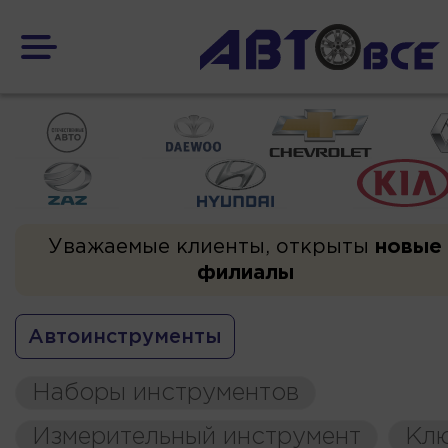
Уважаемые клиенты, открыты
новые
филиалы
Автоинструменты
Наборы инструментов
Измерительный инструмент
Кл