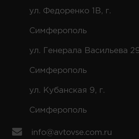
ул. Федоренко 1В, г.
Симферополь
ул. Генерала Васильева 29
Симферополь
ул. Кубанская 9, г.
Симферополь
info@avtovse.com.ru