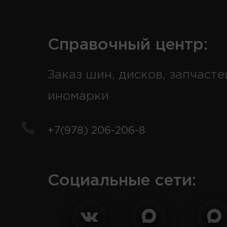
Справочный центр:
Заказ шин, дисков, запчасте
иномарки
+7(978) 206-206-8
Социальные сети: