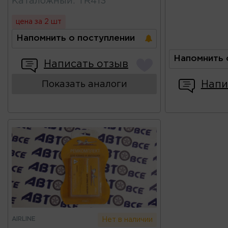
Каталожный
:
TR413
цена за 2 шт
Напомнить о поступлении
Напомнить 
Написать отзыв
Напи
Показать аналоги
AIRLINE
Нет в наличии