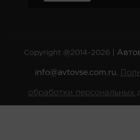
Авто
Copyright @2014-2026 |
info@avtovse.com.ru
Пол
,
обработки персональных 