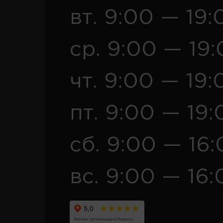
вт. 9:00 — 19:
ср. 9:00 — 19
чт. 9:00 — 19:
пт. 9:00 — 19:
сб. 9:00 — 16
вс. 9:00 — 16: