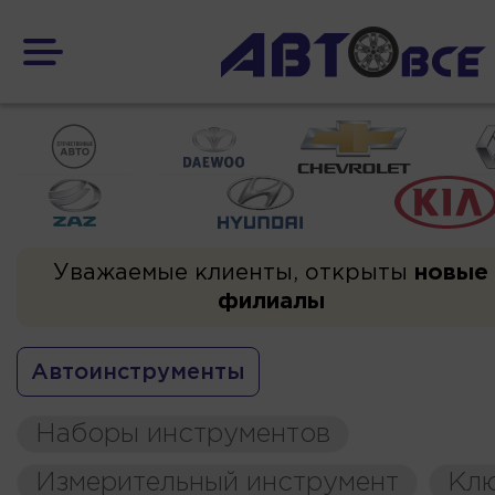
Уважаемые клиенты, открыты
новые
филиалы
Автоинструменты
Наборы инструментов
Измерительный инструмент
Кл