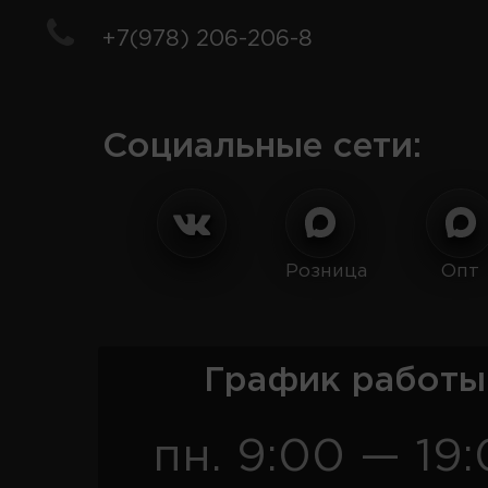
+7(978) 206-206-8
Социальные сети:
Розница
Опт
График работы
пн. 9:00 — 19