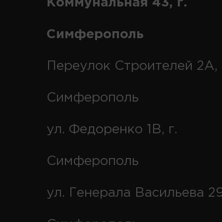
Коммунальная 43, г.
Симферополь
Переулок Строителей 2А, 
Симферополь
ул. Федоренко 1В, г.
Симферополь
ул. Генерала Васильева 29