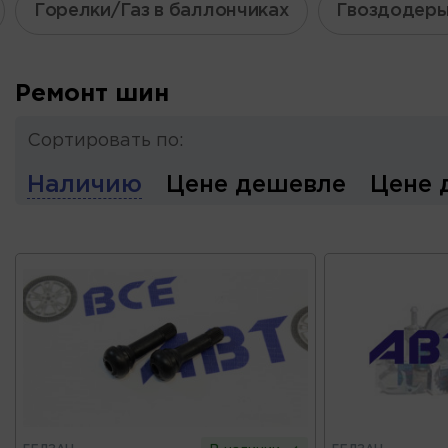
Горелки/Газ в баллончиках
Гвоздодер
Ремонт шин
Сортировать по:
Наличию
Цене дешевле
Цене 