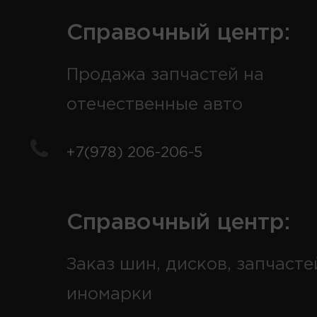
Справочный центр:
Продажа запчастей на
отечественные авто
+7(978) 206-206-5
Справочный центр:
Заказ шин, дисков, запчасте
иномарки