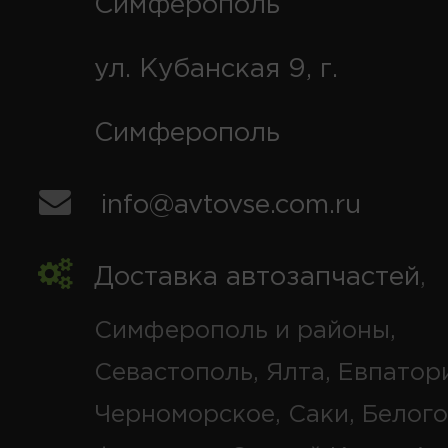
Симферополь
ул. Кубанская 9, г.
Симферополь
info@avtovse.com.ru
Доставка автозапчастей
,
Симферополь и районы,
Севастополь, Ялта, Евпатор
Черноморское, Саки, Белого