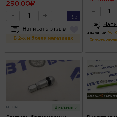
290.00
-
-
+
Напи
Написать отзыв
в наличии
(ул.
В 2-х и более магазинах
г.Симферополь
БЕЛЗАН
В наличии