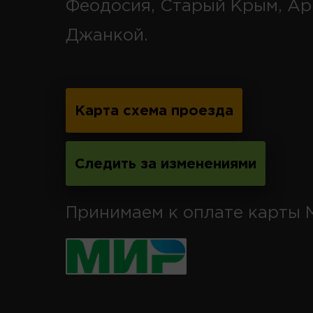
Феодосия, Старый Крым, Ар
Джанкой.
Карта схема проезда
Следить за изменениями
Принимаем к оплате карты 