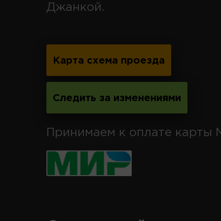
Джанкой.
Карта схема проезда
Следить за изменениями
Принимаем к оплате карты 