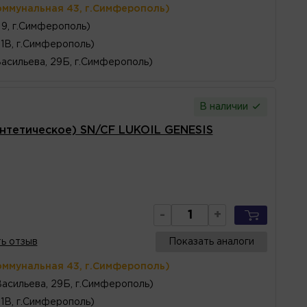
оммунальная 43, г.Симферополь)
 9, г.Симферополь)
1В, г.Симферополь)
Васильева, 29Б, г.Симферополь)
В наличии
нтетическое) SN/CF LUKOIL GENESIS
-
+
ь отзыв
Показать аналоги
оммунальная 43, г.Симферополь)
Васильева, 29Б, г.Симферополь)
1В, г.Симферополь)