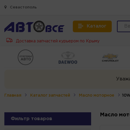
Севастополь
Каталог
Доставка запчастей курьером по Крыму
Уваж
Главная
Каталог запчастей
Масло моторное
10
Масло мот
Фильтр товаров