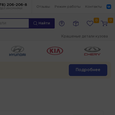
78) 206-206-8
Отзывы
Режим работы
Контакты
ДЕЛ ИНОМАРКИ
0
0
Найти
Крашеные детали кузова
Подробнее