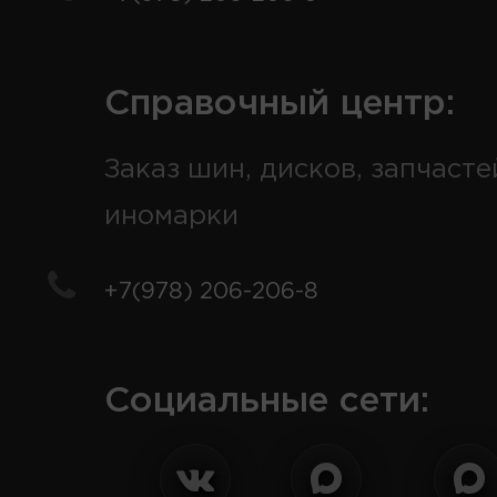
Справочный центр:
Заказ шин, дисков, запчасте
иномарки
+7(978) 206-206-8
Социальные сети: