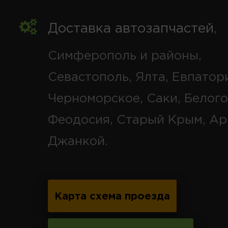
Доставка автозапчастей
,
Симферополь и районы,
Севастополь, Ялта, Евпатор
Черноморское, Саки, Белого
Феодосия, Старый Крым, Ар
Джанкой.
Карта схема проезда