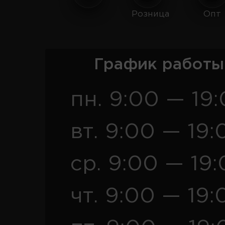
Розница
Опт
График работы
пн. 9:00 — 19
вт. 9:00 — 19:
ср. 9:00 — 19
чт. 9:00 — 19: