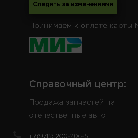
Следить за изменениями
Принимаем к оплате карты 
Справочный центр:
Продажа запчастей на
отечественные авто
+7(978) 206-206-5