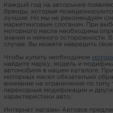
Каждый год на авторынке появля
бренды, которые позиционируютс
лучшие. Но мы не рекомендуем сл
маркетинговым слоганам. При вы
моторного масла необходимы опр
знания и немного осторожности. 
случае, Вы можете навредить свое
Чтобы купить необходимое
мотор
найдите марку, модель и модифи
автомобиля в нашем каталоге. Пр
моторных масел обязательно обр
внимание на ограничения по типу 
переходные модификации и други
характеристики авто.
Интернет магазин Автовсе предла