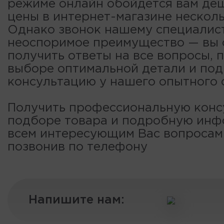
режиме онлайн обойдется вам деш
цены в интернет-магазине несколь
Однако звонок нашему специалис
неоспоримое преимущество — вы
получить ответы на все вопросы, 
выборе оптимальной детали и по
консультацию у нашего опытного 
Получить профессиональную конс
подборе товара и подробную ин
всем интересующим Вас вопроса
позвонив по телефону
Напишите нам: