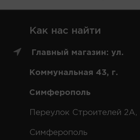
Как нас найти
Главный магазин: ул.
Коммунальная 43, г.
Симферополь
Переулок Строителей 2А, 
Симферополь