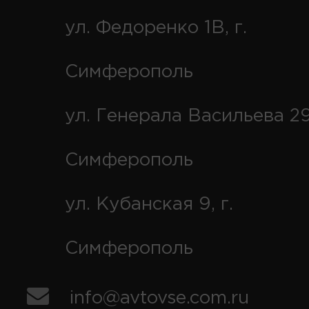
ул. Федоренко 1В, г.
Симферополь
ул. Генерала Васильева 29
Симферополь
ул. Кубанская 9, г.
Симферополь
info@avtovse.com.ru