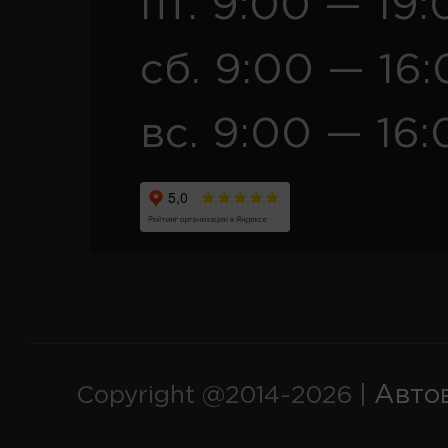
пт. 9:00 — 19:
сб. 9:00 — 16
вс. 9:00 — 16:
Авто
Copyright @2014-2026 |