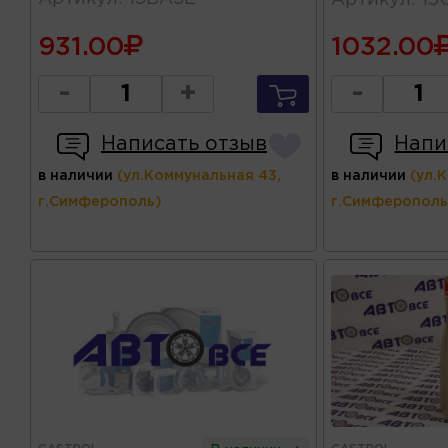
931.00
1032.00
-
+
-
Написать отзыв
Напи
в наличии
(ул.Коммунальная 43,
в наличии
(ул.
г.Симферополь)
г.Симферополь