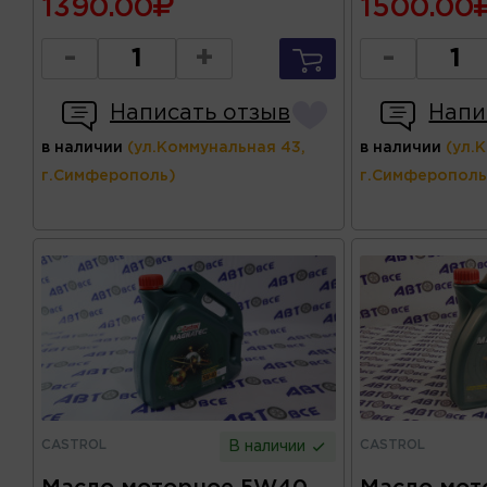
1390.00
1500.00
-
+
-
Написать отзыв
Напи
в наличии
(ул.Коммунальная 43,
в наличии
(ул.
г.Симферополь)
г.Симферополь
CASTROL
CASTROL
В наличии