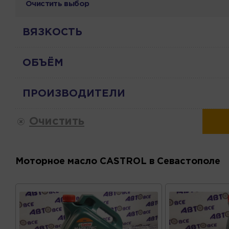
Очистить выбор
ВЯЗКОСТЬ
ОБЪЁМ
ПРОИЗВОДИТЕЛИ
Очистить
Моторное масло CASTROL в Севастополе