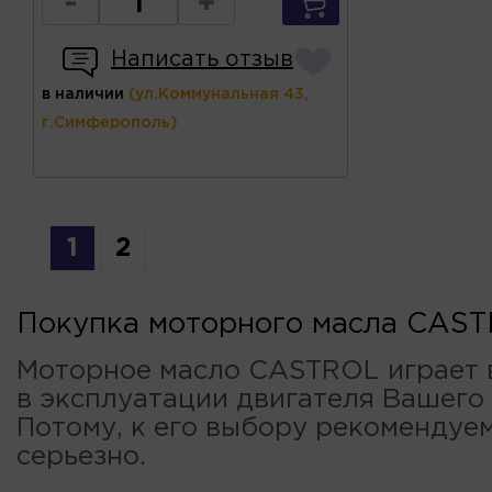
-
+
Написать отзыв
в наличии
(ул.Коммунальная 43,
г.Симферополь)
1
2
Покупка моторного масла CAS
Моторное масло CASTROL играет 
в эксплуатации двигателя Вашего
Потому, к его выбору рекомендуе
серьезно.