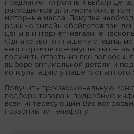
предлагает огромный выбор детал
расходников для иномарок, в том 
моторные масла. Покупка необход
режиме онлайн обойдется вам деш
цены в интернет-магазине несколь
Однако звонок нашему специалис
неоспоримое преимущество — вы
получить ответы на все вопросы, 
выборе оптимальной детали и по
консультацию у нашего опытного 
Получить профессиональную конс
подборе товара и подробную ин
всем интересующим Вас вопроса
позвонив по телефону