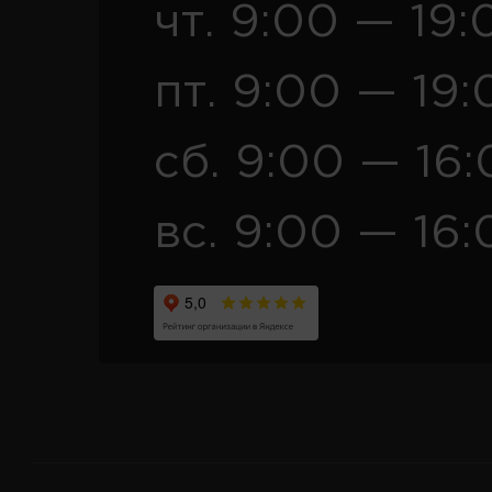
чт. 9:00 — 19:
пт. 9:00 — 19:
сб. 9:00 — 16
вс. 9:00 — 16: