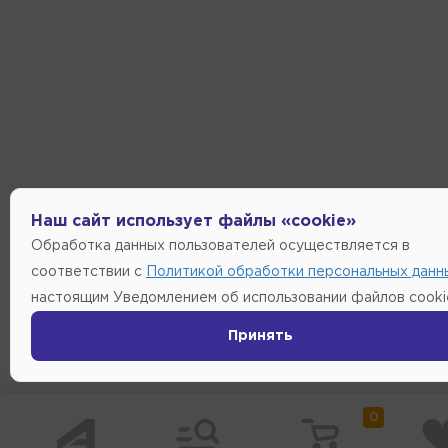
Наш сайт использует файлы «cookie»
Обработка данных пользователей осуществляется в
соответствии с
Политикой обработки персональных данн
настоящим Уведомлением об использовании файлов cooki
Принять
0