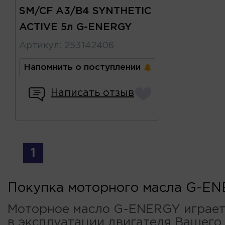
SM/CF A3/B4 SYNTHETIC
ACTIVE 5л G-ENERGY
Артикул
:
253142406
Напомнить о поступлении
Написать отзыв
1
Покупка моторного масла G-E
Моторное масло G-ENERGY играет
в эксплуатации двигателя Вашего