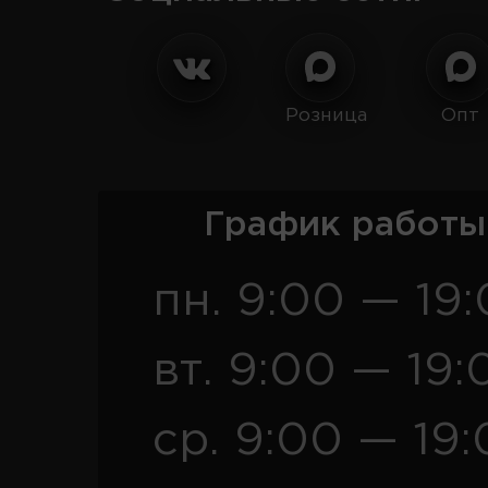
Розница
Опт
График работы
пн. 9:00 — 19
вт. 9:00 — 19:
ср. 9:00 — 19