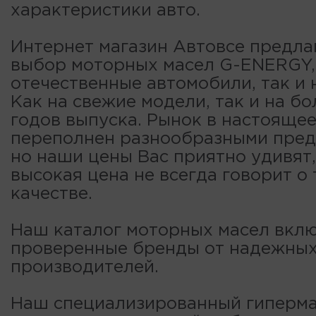
характеристики авто.
Интернет магазин Автовсе предла
выбор моторных масел G-ENERGY,
отечественные автомобили, так и 
Как на свежие модели, так и на б
годов выпуска. Рынок в настояще
переполнен разнообразными пре
но наши цены Вас приятно удивят,
высокая цена не всегда говорит о
качестве.
Наш каталог моторных масел вклю
проверенные бренды от надежны
производителей.
Наш специализированный гиперма