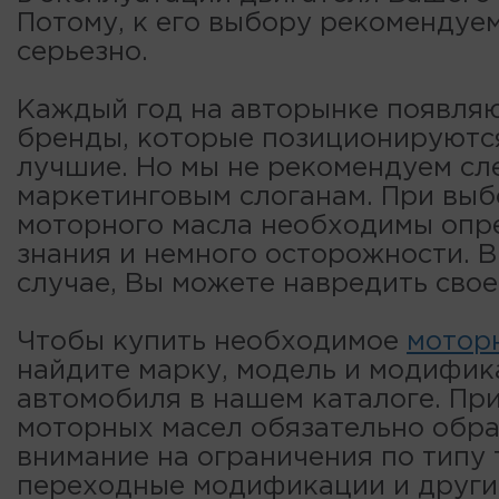
Потому, к его выбору рекомендуе
серьезно.
Каждый год на авторынке появля
бренды, которые позиционируютс
лучшие. Но мы не рекомендуем сл
маркетинговым слоганам. При вы
моторного масла необходимы опр
знания и немного осторожности. 
случае, Вы можете навредить свое
Чтобы купить необходимое
мотор
найдите марку, модель и модифи
автомобиля в нашем каталоге. Пр
моторных масел обязательно обр
внимание на ограничения по типу 
переходные модификации и други