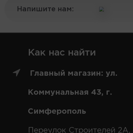
Напишите нам:
Как нас найти
Главный магазин: ул.
Коммунальная 43, г.
Симферополь
Переулок Строителей 2А, 