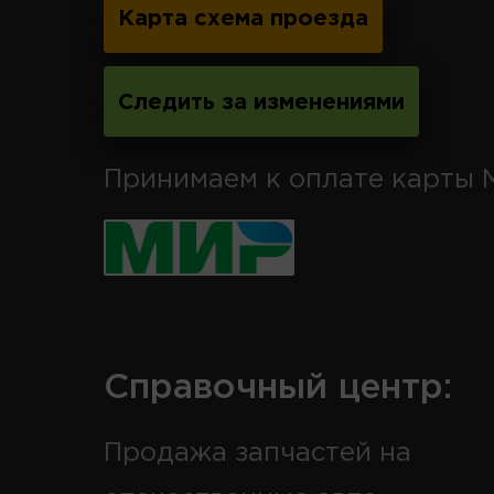
Карта схема проезда
Следить за изменениями
Принимаем к оплате карты 
Справочный центр:
Продажа запчастей на