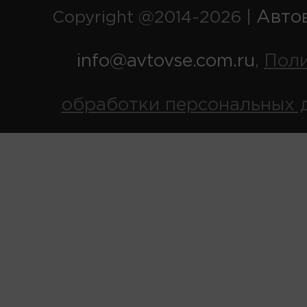
Авто
Copyright @2014-2026 |
info@avtovse.com.ru
Пол
,
обработки персональных 