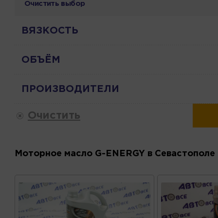
Очистить выбор
ВЯЗКОСТЬ
ОБЪЁМ
ПРОИЗВОДИТЕЛИ
Очистить
Моторное масло G-ENERGY в Севастополе