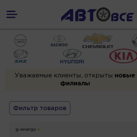
Уважаемые клиенты, открыты
новые
филиалы
Фильтр товаров
g-energy