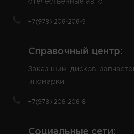
отечественные авто
+7(978) 206-206-5
Справочный центр:
Заказ шин, дисков, запчасте
иномарки
+7(978) 206-206-8
Социальные сети: