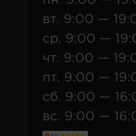
вт. 9:00 — 19:
ср. 9:00 — 19
чт. 9:00 — 19:
пт. 9:00 — 19:
сб. 9:00 — 16
вс. 9:00 — 16: