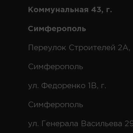
Коммунальная 43, г.
Симферополь
Переулок Строителей 2А, 
Симферополь
ул. Федоренко 1В, г.
Симферополь
ул. Генерала Васильева 29