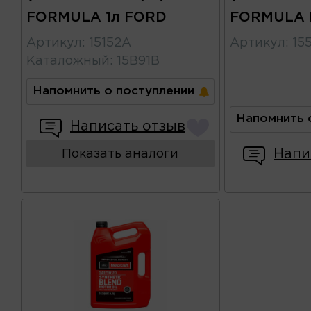
FORMULA 1л FORD
FORMULA 
Артикул
:
15152A
Артикул
:
15
Каталожный
:
15B91B
Напомнить о поступлении
Напомнить 
Написать отзыв
Напи
Показать аналоги