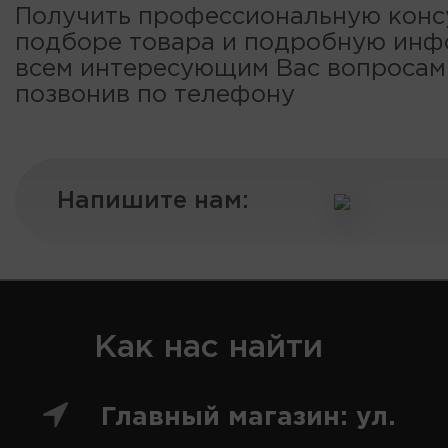
Получить профессиональную конс
подборе товара и подробную ин
всем интересующим Вас вопроса
позвонив по телефону
Напишите нам:
Как нас найти
Главный магазин: ул.