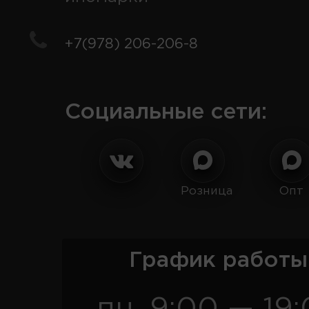
+7(978) 206-206-8
Социальные сети:
Розница
Опт
График работы
пн. 9:00 — 19