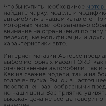
Чтобы купить необходимое
мотор
найдите марку, модель и модифи
автомобиля в нашем каталоге. Пр
моторных масел обязательно обр
внимание на ограничения по типу 
переходные модификации и други
характеристики авто.
Интернет магазин Автовсе предла
выбор моторных масел FORD, как 
отечественные автомобили, так и 
Как на свежие модели, так и на б
годов выпуска. Рынок в настояще
переполнен разнообразными пре
но наши цены Вас приятно удивят,
высокая цена не всегда говорит о
качестве.