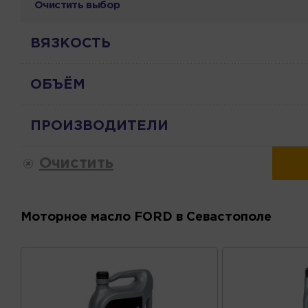
Очистить выбор
ВЯЗКОСТЬ
ОБЪЁМ
ПРОИЗВОДИТЕЛИ
Очистить
Моторное масло FORD в Севастополе