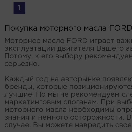
1
Покупка моторного масла FOR
Моторное масло FORD играет важ
эксплуатации двигателя Вашего а
Потому, к его выбору рекомендуе
серьезно.
Каждый год на авторынке появля
бренды, которые позиционируютс
лучшие. Но мы не рекомендуем сл
маркетинговым слоганам. При вы
моторного масла необходимы опр
знания и немного осторожности. 
случае, Вы можете навредить свое