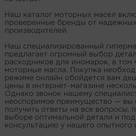
Наш каталог моторных масел вклю
проверенные бренды от надежны
производителей.
Наш специализированный гиперма
предлагает огромный выбор детал
расходников для иномарок, в том 
моторные масла. Покупка необход
режиме онлайн обойдется вам деш
цены в интернет-магазине несколь
Однако звонок нашему специалис
неоспоримое преимущество — вы
получить ответы на все вопросы, 
выборе оптимальной детали и по
консультацию у нашего опытного 