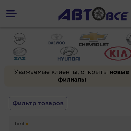
Уважаемые клиенты, открыты
новые
филиалы
Фильтр товаров
ford