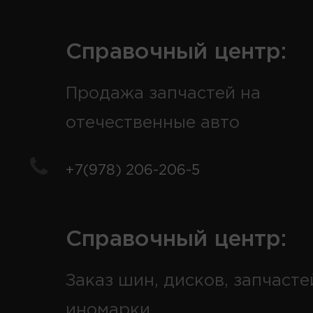
Справочный центр:
Продажа запчастей на
отечественные авто
+7(978) 206-206-5
Справочный центр:
Заказ шин, дисков, запчасте
иномарки