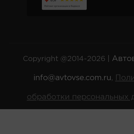
Авто
Copyright @2014-2026 |
info@avtovse.com.ru
Пол
,
обработки персональных 