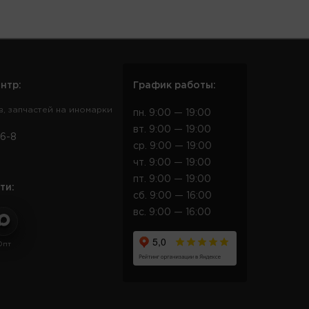
нтр:
График работы:
в, запчастей на иномарки
пн. 9:00 — 19:00
вт. 9:00 — 19:00
6-8
ср. 9:00 — 19:00
чт. 9:00 — 19:00
пт. 9:00 — 19:00
ти:
сб. 9:00 — 16:00
вс. 9:00 — 16:00
Опт