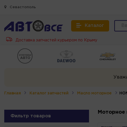
Севастополь
Каталог
Доставка запчастей курьером по Крыму
Уваж
Главная
Каталог запчастей
Масло моторное
HO
Моторное 
Фильтр товаров