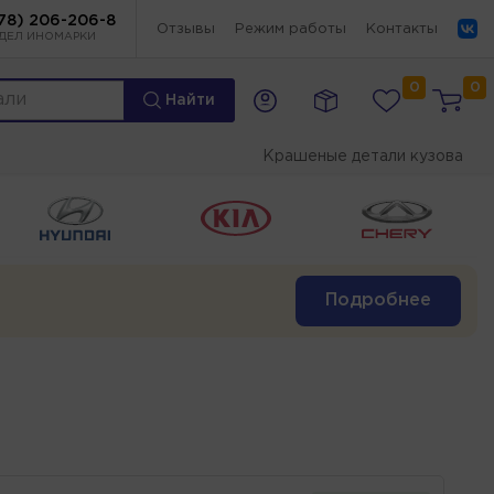
78) 206-206-8
Отзывы
Режим работы
Контакты
ДЕЛ ИНОМАРКИ
0
0
Найти
Крашеные детали кузова
Подробнее