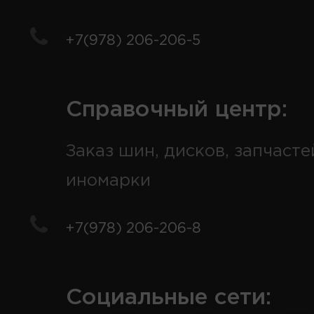
+7(978) 206-206-5
Справочный центр:
Заказ шин, дисков, запчасте
иномарки
+7(978) 206-206-8
Социальные сети: