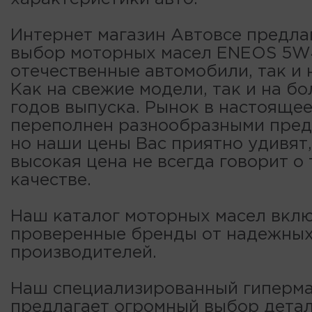
Интернет магазин Автовсе предла
выбор моторных масел ENEOS 5W4
отечественные автомобили, так и 
Как на свежие модели, так и на б
годов выпуска. Рынок в настояще
переполнен разнообразными пре
но наши цены Вас приятно удивят,
высокая цена не всегда говорит о
качестве.
Наш каталог моторных масел вклю
проверенные бренды от надежны
производителей.
Наш специализированный гиперма
предлагает огромный выбор детал