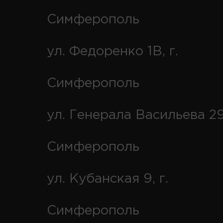
Симферополь
ул. Федоренко 1В, г.
Симферополь
ул. Генерала Васильева 29
Симферополь
ул. Кубанская 9, г.
Симферополь