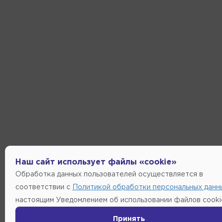
Наш сайт использует файлы «cookie»
Обработка данных пользователей осуществляется в
соответствии с
Политикой обработки персональных данн
настоящим Уведомлением об использовании файлов cooki
Принять