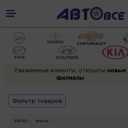
Уважаемые клиенты, открыты
новые
филиалы
Фильтр товаров
5W40
eneos