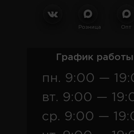
Розница
Опт
График работы
пн. 9:00 — 19
вт. 9:00 — 19:
ср. 9:00 — 19