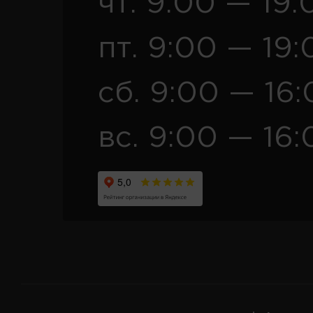
чт. 9:00 — 19:
пт. 9:00 — 19:
сб. 9:00 — 16
вс. 9:00 — 16: