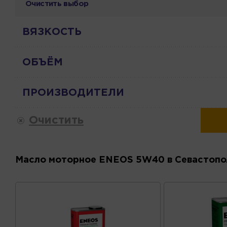
Очистить выбор
ВЯЗКОСТЬ
ОБЪЁМ
ПРОИЗВОДИТЕЛИ
Очистить
Масло моторное ENEOS 5W40 в Севастопо