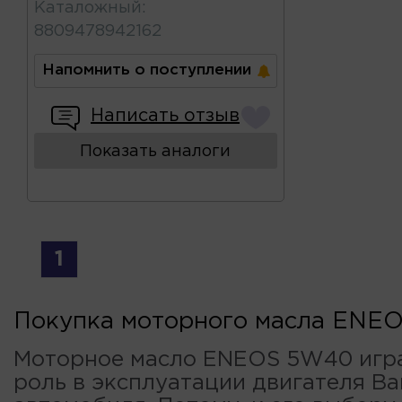
Каталожный
:
8809478942162
Напомнить о поступлении
Написать отзыв
Показать аналоги
1
Покупка моторного масла ENE
Моторное масло ENEOS 5W40 игр
роль в эксплуатации двигателя В