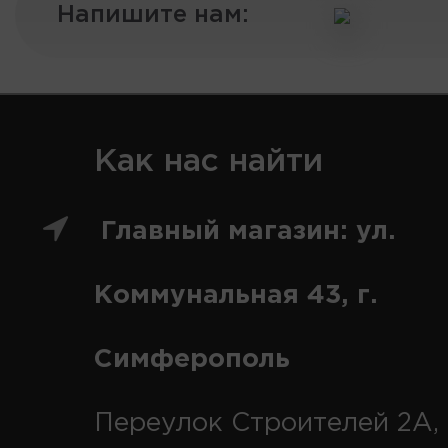
Напишите нам:
Как нас найти
Главный магазин: ул.
Коммунальная 43, г.
Симферополь
Переулок Строителей 2А, 