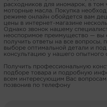
расходников для иномарок, в том 
моторные масла. Покупка необход
режиме онлайн обойдется вам деш
цены в интернет-магазине несколь
Однако звонок нашему специалис
неоспоримое преимущество — вы
получить ответы на все вопросы, 
выборе оптимальной детали и по
консультацию у нашего опытного 
Получить профессиональную конс
подборе товара и подробную ин
всем интересующим Вас вопроса
позвонив по телефону