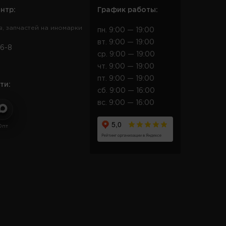
нтр:
График работы:
в, запчастей на иномарки
пн. 9:00 — 19:00
вт. 9:00 — 19:00
6-8
ср. 9:00 — 19:00
чт. 9:00 — 19:00
пт. 9:00 — 19:00
ти:
сб. 9:00 — 16:00
вс. 9:00 — 16:00
Опт