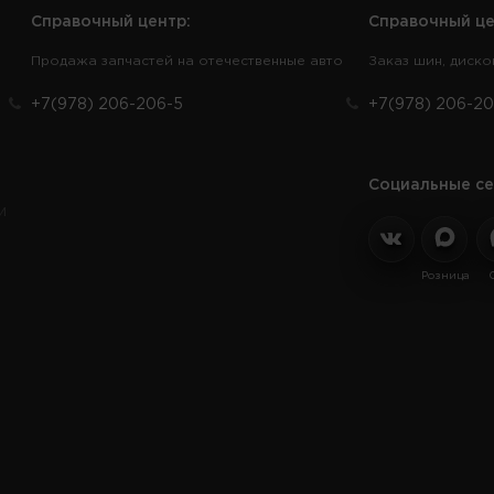
Справочный центр:
Справочный це
Продажа запчастей на отечественные авто
Заказ шин, диско
+7(978) 206-206-5
+7(978) 206-20
Социальные се
и
Розница