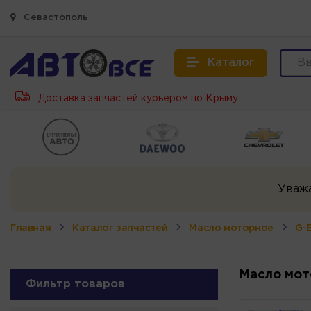
Севастополь
Каталог
Доставка запчастей курьером по Крыму
Уваж
Главная
Каталог запчастей
Масло моторное
G-
Масло мот
Фильтр товаров