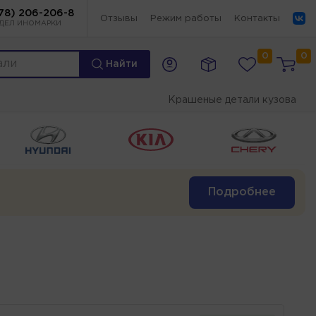
78) 206-206-8
Отзывы
Режим работы
Контакты
ДЕЛ ИНОМАРКИ
0
0
Найти
Крашеные детали кузова
Подробнее